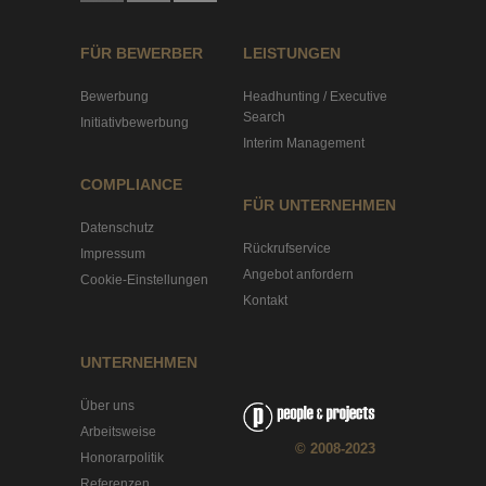
FÜR BEWERBER
LEISTUNGEN
Bewerbung
Headhunting / Executive
Search
Initiativbewerbung
Interim Management
COMPLIANCE
FÜR UNTERNEHMEN
Datenschutz
Rückrufservice
Impressum
Angebot anfordern
Cookie-Einstellungen
Kontakt
UNTERNEHMEN
Über uns
Arbeitsweise
© 2008-2023
Honorarpolitik
Referenzen