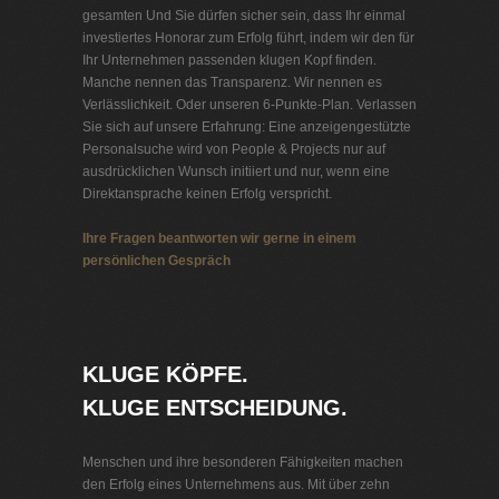
gesamten Und Sie dürfen sicher sein, dass Ihr einmal
investiertes Honorar zum Erfolg führt, indem wir den für
Ihr Unternehmen passenden klugen Kopf finden.
Manche nennen das Transparenz. Wir nennen es
Verlässlichkeit. Oder unseren 6-Punkte-Plan. Verlassen
Sie sich auf unsere Erfahrung: Eine anzeigengestützte
Personalsuche wird von People & Projects nur auf
ausdrücklichen Wunsch initiiert und nur, wenn eine
Direktansprache keinen Erfolg verspricht.
Ihre Fragen beantworten wir gerne in einem
persönlichen Gespräch
Personalvermittlung Ladenbau
KLUGE KÖPFE.
KLUGE ENTSCHEIDUNG.
Menschen und ihre besonderen Fähigkeiten machen
den Erfolg eines Unternehmens aus. Mit über zehn