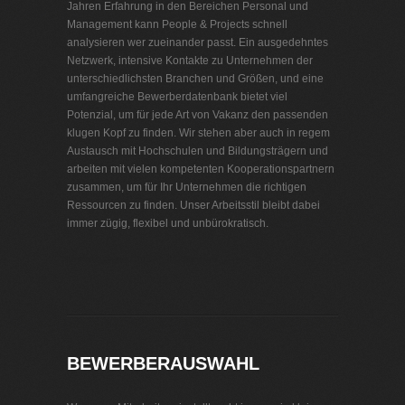
Jahren Erfahrung in den Bereichen Personal und
Management kann People & Projects schnell
analysieren wer zueinander passt. Ein ausgedehntes
Netzwerk, intensive Kontakte zu Unternehmen der
unterschiedlichsten Branchen und Größen, und eine
umfangreiche Bewerberdatenbank bietet viel
Potenzial, um für jede Art von Vakanz den passenden
klugen Kopf zu finden. Wir stehen aber auch in regem
Austausch mit Hochschulen und Bildungsträgern und
arbeiten mit vielen kompetenten Kooperationspartnern
zusammen, um für Ihr Unternehmen die richtigen
Ressourcen zu finden. Unser Arbeitsstil bleibt dabei
immer zügig, flexibel und unbürokratisch.
Personalvermittlung Ladenbau
BEWERBERAUSWAHL