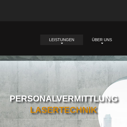
LEISTUNGEN
ÜBER UNS
PERSONALVERMITTLUNG
LASERTECHNIK