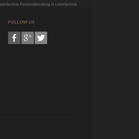
asertechnik
Personalberatung in Lasertechnik
FOLLOW US