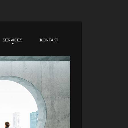
SERVICES
KONTAKT