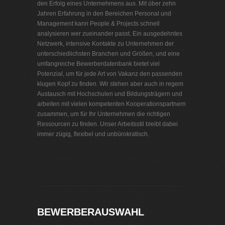
den Erfolg eines Unternehmens aus. Mit über zehn
Jahren Erfahrung in den Bereichen Personal und
Management kann People & Projects schnell
analysieren wer zueinander passt. Ein ausgedehntes
Netzwerk, intensive Kontakte zu Unternehmen der
unterschiedlichsten Branchen und Größen, und eine
umfangreiche Bewerberdatenbank bietet viel
Potenzial, um für jede Art von Vakanz den passenden
klugen Kopf zu finden. Wir stehen aber auch in regem
Austausch mit Hochschulen und Bildungsträgern und
arbeiten mit vielen kompetenten Kooperationspartnern
zusammen, um für Ihr Unternehmen die richtigen
Ressourcen zu finden. Unser Arbeitsstil bleibt dabei
immer zügig, flexibel und unbürokratisch.
Personalvermittlung Telekommunikation
BEWERBERAUSWAHL