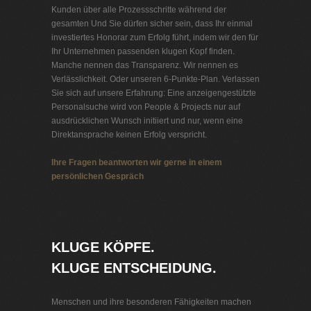
Kunden über alle Prozessschritte während der
gesamten Und Sie dürfen sicher sein, dass Ihr einmal
investiertes Honorar zum Erfolg führt, indem wir den für
Ihr Unternehmen passenden klugen Kopf finden.
Manche nennen das Transparenz. Wir nennen es
Verlässlichkeit. Oder unseren 6-Punkte-Plan. Verlassen
Sie sich auf unsere Erfahrung: Eine anzeigengestützte
Personalsuche wird von People & Projects nur auf
ausdrücklichen Wunsch initiiert und nur, wenn eine
Direktansprache keinen Erfolg verspricht.
Ihre Fragen beantworten wir gerne in einem
persönlichen Gespräch
Personalvermittlung Telekommunikation
KLUGE KÖPFE.
KLUGE ENTSCHEIDUNG.
Menschen und ihre besonderen Fähigkeiten machen