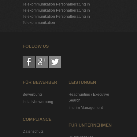
Telekommunikation
Personalberatung in
Telekommunikation
Personalberatung in
Telekommunikation
Personalberatung in
Telekommunikation
FOLLOW US
FÜR BEWERBER
LEISTUNGEN
Bewerbung
Headhunting / Executive
Search
Initiativbewerbung
Interim Management
COMPLIANCE
FÜR UNTERNEHMEN
Datenschutz