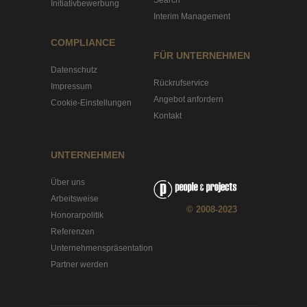
Search
Initiativbewerbung
Interim Management
COMPLIANCE
FÜR UNTERNEHMEN
Datenschutz
Rückrufservice
Impressum
Angebot anfordern
Cookie-Einstellungen
Kontakt
UNTERNEHMEN
Über uns
Arbeitsweise
© 2008-2023
Honorarpolitik
Referenzen
Unternehmenspräsentation
Partner werden