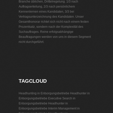
Branche üblichen, Drittelregelung. 1/3 nach
Auftragserteilung, 2/3 nach persönlichem
Kennenlernen eines Kandidaten, 3/3 bei
Vertragsunterzeichnung des Kandidaten. Unser
Gesamthonorar richtet sich nicht nach einem festen
Prozentsatz, sondern nach der Komplexität des
Suchauftrages. Reine erfolgsabhängige
Beauftragungen werden von uns in diesem Segment
nicht durchgeführt.
Personalvermittlung Entsorgungsbetriebe
TAGCLOUD
Headhunting in Entsorgungsbetriebe
Headhunter in
Entsorgungsbetriebe
Executive Search in
Entsorgungsbetriebe
Headhunter in
Entsorgungsbetriebe
Interim Management in