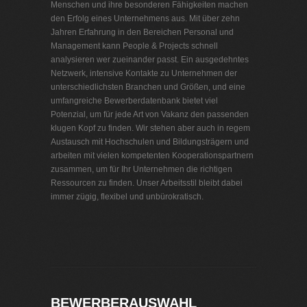
Menschen und ihre besonderen Fähigkeiten machen
den Erfolg eines Unternehmens aus. Mit über zehn
Jahren Erfahrung in den Bereichen Personal und
Management kann People & Projects schnell
analysieren wer zueinander passt. Ein ausgedehntes
Netzwerk, intensive Kontakte zu Unternehmen der
unterschiedlichsten Branchen und Größen, und eine
umfangreiche Bewerberdatenbank bietet viel
Potenzial, um für jede Art von Vakanz den passenden
klugen Kopf zu finden. Wir stehen aber auch in regem
Austausch mit Hochschulen und Bildungsträgern und
arbeiten mit vielen kompetenten Kooperationspartnern
zusammen, um für Ihr Unternehmen die richtigen
Ressourcen zu finden. Unser Arbeitsstil bleibt dabei
immer zügig, flexibel und unbürokratisch.
Personalvermittlung Entsorgungsbetriebe
BEWERBERAUSWAHL