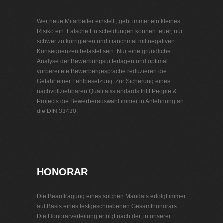
Wer neue Mitarbeiter einstellt, geht immer ein kleines
Risiko ein. Falsche Entscheidungen können teuer, nur
schwer zu korrigieren und manchmal mit negativen
Konsequenzen belastet sein. Nur eine gründliche
Analyse der Bewerbungsunterlagen und optimal
vorbereitete Bewerbergespräche reduzieren die
Gefahr einer Fehlbesetzung. Zur Sicherung eines
nachvollziehbaren Qualitätsstandards trifft People &
Projects die Bewerberauswahl immer in Anlehnung an
die DIN 33430.
Personalvermittlung Entsorgungsbetriebe
HONORAR
Die Beauftragung eines solchen Mandats erfolgt immer
auf Basis eines festgeschriebenen Gesamthonorars.
Die Honorarverteilung erfolgt nach der, in unserer